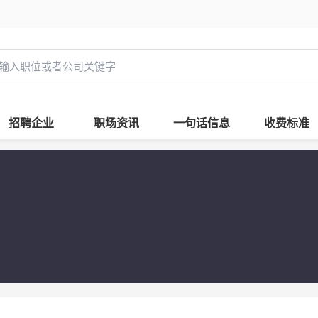
招聘企业
职场资讯
一句话信息
收费标准
）