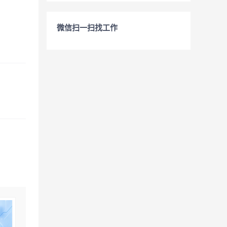
微信扫一扫找工作