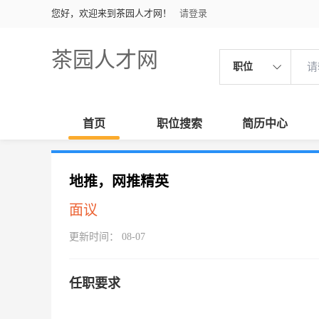
您好，欢迎来到茶园人才网！
请登录
茶园人才网
职位
首页
职位搜索
简历中心
地推，网推精英
面议
更新时间： 08-07
任职要求