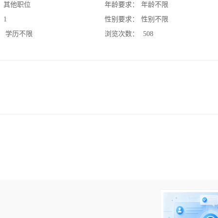
：
其他职位
年龄要求：
年龄不限
：
1
性别要求：
性别不限
：
学历不限
浏览次数：
508