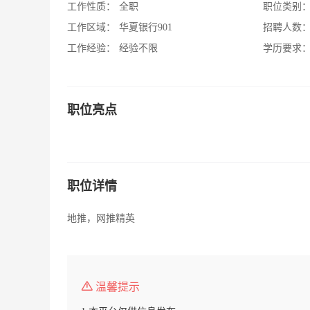
工作性质：
全职
职位类别
工作区域：
华夏银行901
招聘人数
工作经验：
经验不限
学历要求
职位亮点
职位详情
地推，网推精英
温馨提示