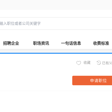
招聘企业
职场资讯
一句话信息
收费标准
收藏
已有5
申请职位