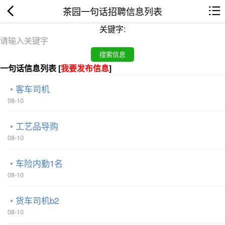
茶园一句话招聘信息列表
关键字:
一句话信息列表 [
我要发布信息
]
客车司机
08-10
工艺品导购
08-10
车险内勤1名
08-10
货车司机b2
08-10