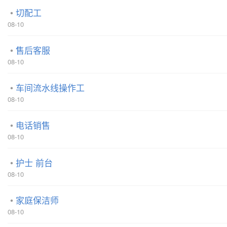
切配工
08-10
售后客服
08-10
车间流水线操作工
08-10
电话销售
08-10
护士 前台
08-10
家庭保洁师
08-10