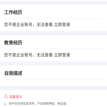
工作经历
您不是企业账号，无法查看
立即登录
教育经历
您不是企业账号，无法查看
立即登录
自我描述
温馨提示
1、本平台仅供信息发布，不会收取押金、保证金！