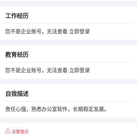
工作经历
您不是企业账号，无法查看
立即登录
教育经历
您不是企业账号，无法查看
立即登录
自我描述
责任心强，熟悉办公室软件，长期稳定发展。
温馨提示